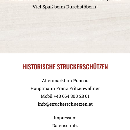
Viel Spaß beim Durchstöbern!
HISTORISCHE STRUCKERSCHÜTZEN
Altenmarkt im Pongau
Hauptmann Franz Fritzenwallner
Mobil +43 664 300 28 01
info@struckerschuetzen.at
Impressum
Datenschutz