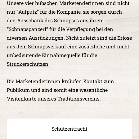
Unsere vier hübschen Marketenderinnen sind nicht
nur “Aufputz” für die Kompanie, sie sorgen durch
den Ausschank des Schnapses aus ihrem
“Schnapspanzerl” für die Verpflegung bei den
diversen Ausrückungen. Nicht zuletzt sind die Erlöse
aus dem Schnapsverkauf eine zusätzliche und nicht
unbedeutende Einnahmequelle für die
Struckerschützen
.
Die Marketenderinnen knüpfen Kontakt zum
Publikum und sind somit eine wesentliche
Visitenkarte unseres Traditionsvereins.
Schützentracht