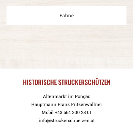
Fahne
HISTORISCHE STRUCKERSCHÜTZEN
Altenmarkt im Pongau
Hauptmann Franz Fritzenwallner
Mobil +43 664 300 28 01
info@struckerschuetzen.at