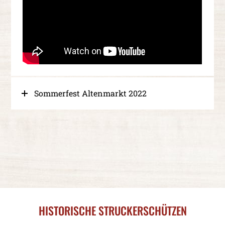
Sommerfest Altenmarkt 2022
HISTORISCHE STRUCKERSCHÜTZEN